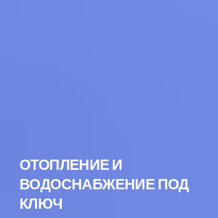
ОТОПЛЕНИЕ И
ВОДОСНАБЖЕНИЕ ПОД
КЛЮЧ