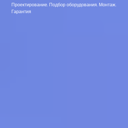
Проектирование. Подбор оборудования. Монтаж.
Гарантия